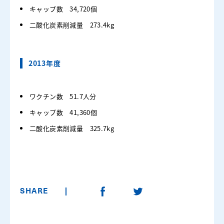
キャップ数 34,720個
二酸化炭素削減量 273.4kg
2013年度
ワクチン数 51.7人分
キャップ数 41,360個
二酸化炭素削減量 325.7kg
SHARE