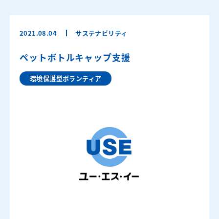
お問い合わせ
2021.08.04
サステナビリティ
ペットボトルキャップ支援
環境保護型ボランティア