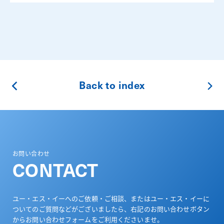
Back to index
お問い合わせ
CONTACT
ユー・エス・イーへのご依頼・ご相談、またはユー・エス・イーに
ついてのご質問などがございましたら、
右記のお問い合わせボタン
からお問い合わせフォームをご利用くださいませ。