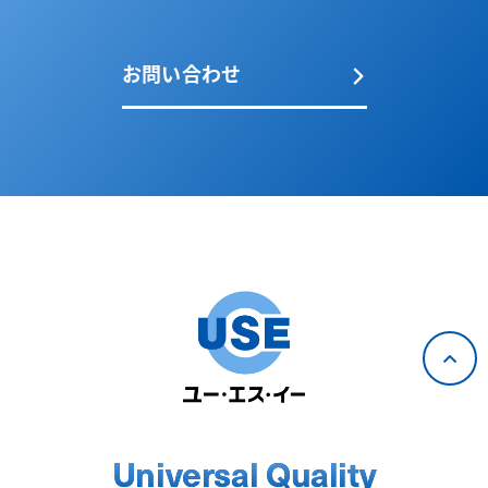
お問い合わせ
Universal Quality