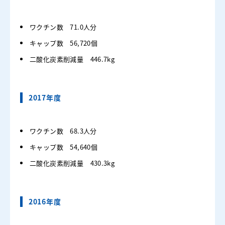
ワクチン数 71.0人分
キャップ数 56,720個
二酸化炭素削減量 446.7kg
2017年度
ワクチン数 68.3人分
キャップ数 54,640個
二酸化炭素削減量 430.3kg
2016年度