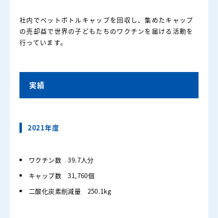
社内でペットボトルキャップを回収し、集めたキャップ
の売却益で世界の子どもたちのワクチンを届ける活動を
行っています。
実績
2021年度
ワクチン数 39.7人分
キャップ数 31,760個
二酸化炭素削減量 250.1kg