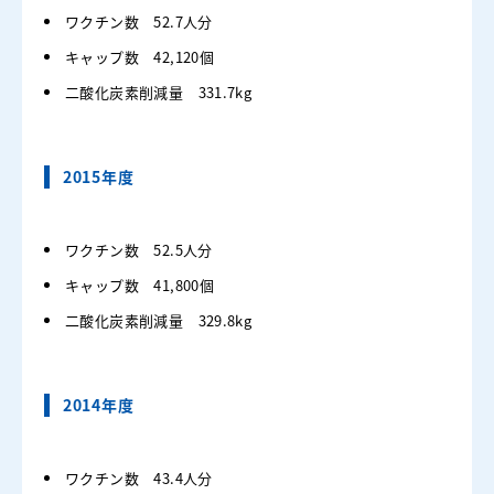
ワクチン数 52.7人分
キャップ数 42,120個
二酸化炭素削減量 331.7kg
2015年度
ワクチン数 52.5人分
キャップ数 41,800個
二酸化炭素削減量 329.8kg
2014年度
ワクチン数 43.4人分