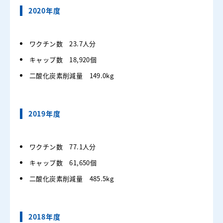
2020年度
ワクチン数 23.7人分
キャップ数 18,920個
二酸化炭素削減量 149.0kg
2019年度
ワクチン数 77.1人分
キャップ数 61,650個
二酸化炭素削減量 485.5kg
2018年度