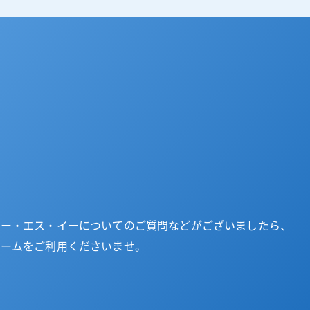
ユー・エス・イーについてのご質問などがございましたら、
ォームをご利用くださいませ。