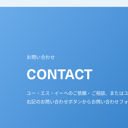
お問い合わせ
CONTACT
ユー・エス・イーへのご依頼・ご相談、または
右記のお問い合わせボタンからお問い合わせフ