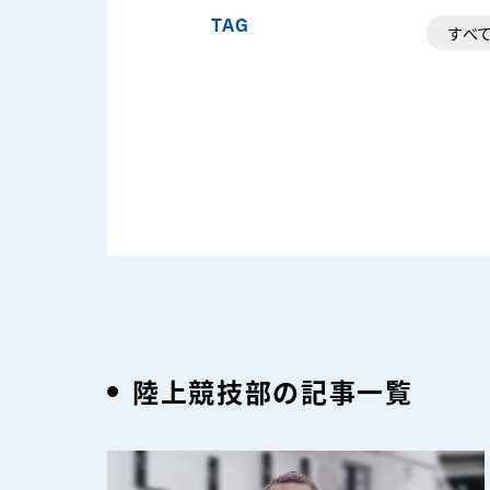
TAG
すべ
陸上競技部の記事一覧