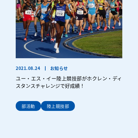
2021.08.24
お知らせ
ユー・エス・イー陸上競技部がホクレン・ディ
スタンスチャレンジで好成績！
部活動
陸上競技部