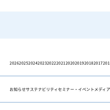
2026
2025
2024
2023
2022
2021
2020
2019
2018
2017
201
お知らせ
サステナビリティ
セミナー・イベント
メディ