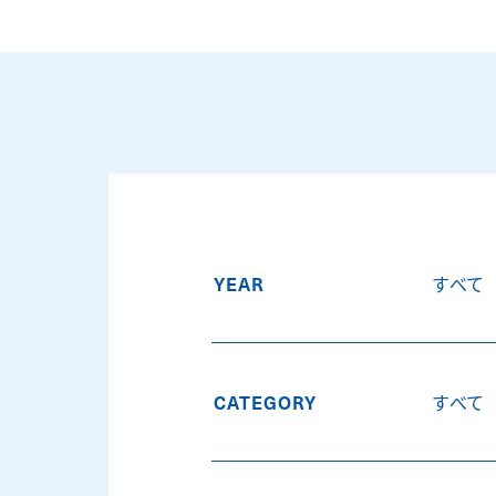
すべて
YEAR
すべて
CATEGORY