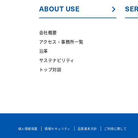
ABOUT USE
SER
会社概要
アクセス・事務所一覧
沿革
サステナビリティ
トップ対談
個人情報保護
情報セキュリティ
品質基本方針
ご利用に際して