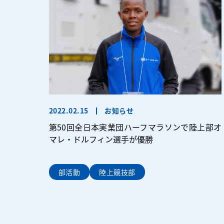
2022.02.15
お知らせ
第50回全日本実業団ハーフマラソンで陸上部オ
マレ・ドルフィン選手が優勝
部活動
陸上競技部