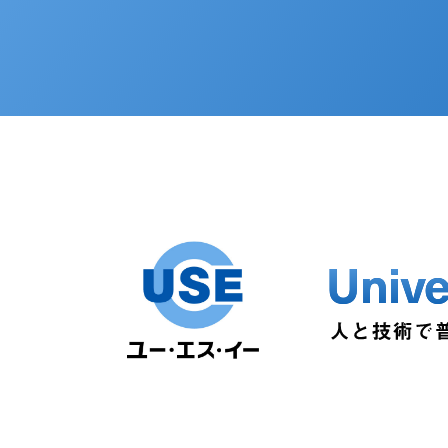
Unive