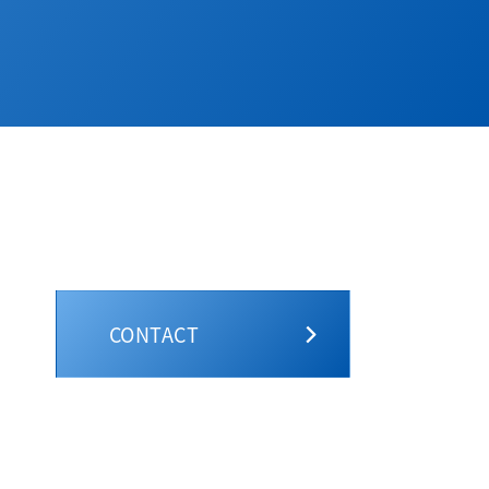
CONTACT