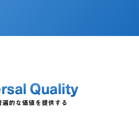
rsal Quality