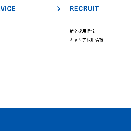
VICE
RECRUIT
新卒採用情報
キャリア採用情報