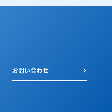
お問い合わせ